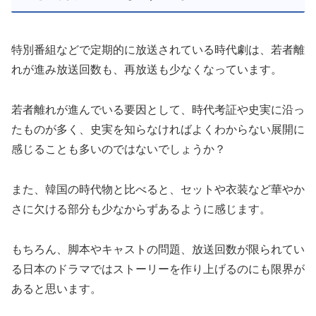
特別番組などで定期的に放送されている時代劇は、若者離
れが進み放送回数も、再放送も少なくなっています。
若者離れが進んでいる要因として、時代考証や史実に沿っ
たものが多く、史実を知らなければよくわからない展開に
感じることも多いのではないでしょうか？
また、韓国の時代物と比べると、セットや衣装など華やか
さに欠ける部分も少なからずあるように感じます。
もちろん、脚本やキャストの問題、放送回数が限られてい
る日本のドラマではストーリーを作り上げるのにも限界が
あると思います。