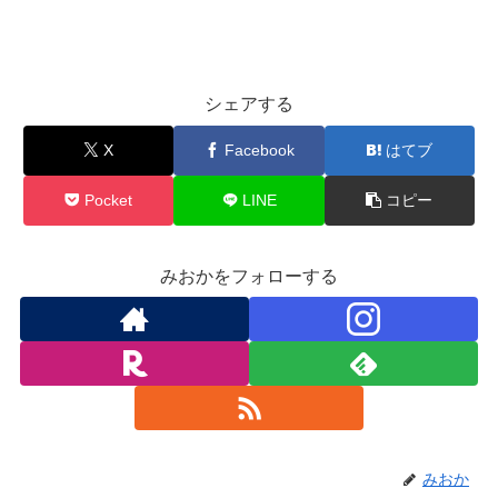
シェアする
X
Facebook
はてブ
Pocket
LINE
コピー
みおかをフォローする
みおか