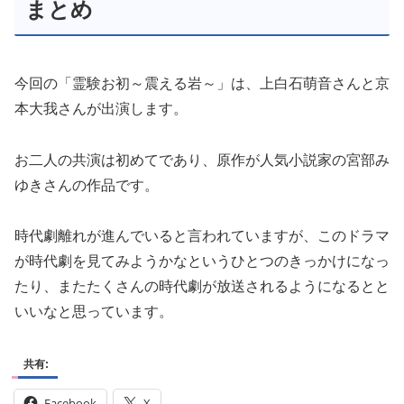
まとめ
今回の「霊験お初～震える岩～」は、上白石萌音さんと京
本大我さんが出演します。
お二人の共演は初めてであり、原作が人気小説家の宮部み
ゆきさんの作品です。
時代劇離れが進んでいると言われていますが、このドラマ
が時代劇を見てみようかなというひとつのきっかけになっ
たり、またたくさんの時代劇が放送されるようになるとと
いいなと思っています。
共有:
Facebook
X