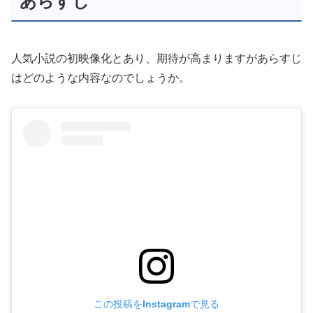
あらすじ
人気小説の初映像化とあり、期待が高まりますがあらすじ
はどのような内容なのでしょうか。
この投稿をInstagramで見る