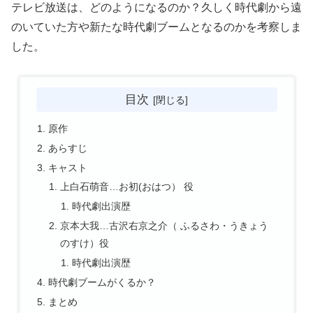
テレビ放送は、どのようになるのか？久しく時代劇から遠
のいていた方や新たな時代劇ブームとなるのかを考察しま
した。
目次
原作
あらすじ
キャスト
上白石萌音…お初(おはつ） 役
時代劇出演歴
京本大我…古沢右京之介（ ふるさわ・うきょう
のすけ）役
時代劇出演歴
時代劇ブームがくるか？
まとめ