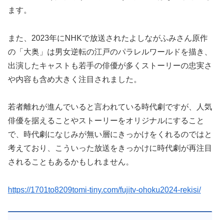
ます。
また、2023年にNHKで放送されたよしながふみさん原作
の「大奥」は男女逆転の江戸のパラレルワールドを描き、
出演したキャストも若手の俳優が多くストーリーの忠実さ
や内容も含め大きく注目されました。
若者離れが進んでいると言われている時代劇ですが、人気
俳優を据えることやストーリーをオリジナルにすること
で、時代劇になじみが無い層にきっかけをくれるのではと
考えており、こういった放送をきっかけに時代劇が再注目
されることもあるかもしれません。
https://1701to8209tomi-tiny.com/fujitv-ohoku2024-rekisi/