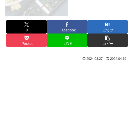
X
Facebook
はてブ
Pocket
LINE
コピー
2024.03.27
2024.04.19