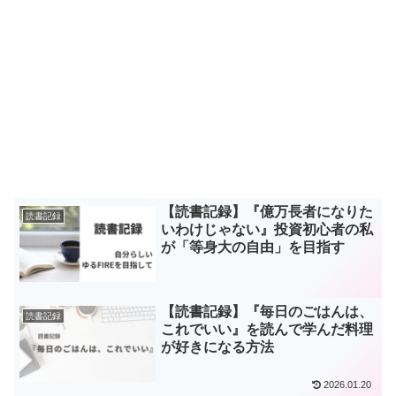
【読書記録】『億万長者になりた
読書記録
いわけじゃない』投資初心者の私
が「等身大の自由」を目指す
【読書記録】『毎日のごはんは、
読書記録
これでいい』を読んで学んだ料理
が好きになる方法
2026.01.20