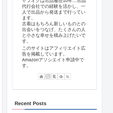
ヤフオクは出品履歴10年…出品
代行会社での経験を活かし、一
人で出品から発送まで行ってい
ます。
古着はもちろん新しいものとの
出会いをつなげ、たくさんの人
と小さな幸せを積み上げたいで
す。
このサイトはアフィリエイト広
告を掲載しています。
Amazonアソシエイト申請中で
す。
Recent Posts