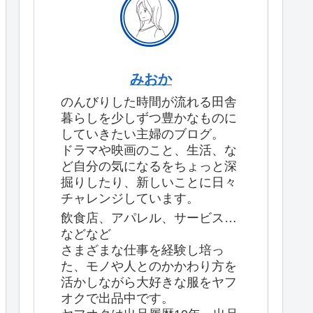
みおか
のんびりした時間が流れる田舎
暮らしを少しずつ豊かなものに
していきたい主婦のブログ。
ドラマや映画のこと、生活、な
ど自分の気になるをちょっと深
掘りしたり、新しいことに日々
チャレンジしています。
飲食店、アパレル、サービス…
などなど
さまざまな仕事を経験し培っ
た、モノや人とのかかわり方を
活かしながら大好きな服をヤフ
オクで出品中です。