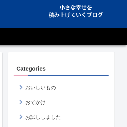
Categories
おいしいもの
おでかけ
お試ししました