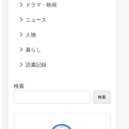
ドラマ・映画
ニュース
人物
暮らし
読書記録
検索
検索