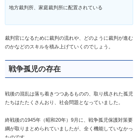
地方裁判所、家庭裁判所に配置されている
裁判官になるために裁判の流れや、どのように裁判が進む
のかなどのスキルを積み上げていくのでしょう。
戦争孤児の存在
戦後の混乱は落ち着きつつあるものの、取り残された孤児
たちはたたくさんおり、社会問題となっていました。
終戦後の1945年（昭和20年）9月に、戦争孤児保護対策要
綱が取りまとめられていましたが、全く機能していなかっ
たのです。