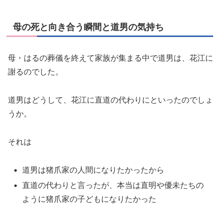
母の死と向き合う瞬間と道男の気持ち
母・はるの葬儀を終えて家族が集まる中で道男は、花江に
謝るのでした。
道男はどうして、花江に直道の代わりにといったのでしょ
うか。
それは
道男は猪爪家の人間になりたかったから
直道の代わりと言ったが、本当は直明や優未たちの
ように猪爪家の子どもになりたかった