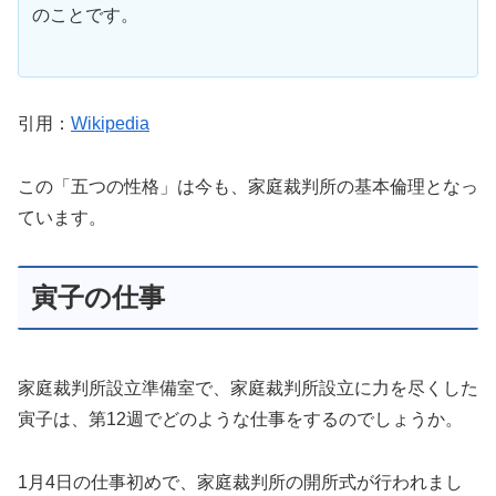
のことです。
引用：
Wikipedia
この「五つの性格」は今も、家庭裁判所の基本倫理となっ
ています。
寅子の仕事
家庭裁判所設立準備室で、家庭裁判所設立に力を尽くした
寅子は、第12週でどのような仕事をするのでしょうか。
1月4日の仕事初めで、家庭裁判所の開所式が行われまし