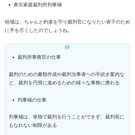
東京家庭裁判所判事補
桂場は、ちゃんと約束を守り裁判官になりたい寅子のため
に手を尽くしたのでしょうね。
裁判所事務官の仕事
裁判のための書類作成や裁判当事者への手続き案内な
ど、裁判を円滑に進めるための様々な事務に携わる
判事補の仕事
判事補は、単独で裁判を行うことができず、裁判長に
もなれない制限がある