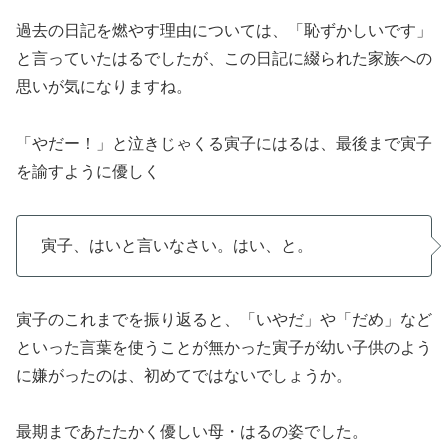
過去の日記を燃やす理由については、「恥ずかしいです」
と言っていたはるでしたが、この日記に綴られた家族への
思いが気になりますね。
「やだー！」と泣きじゃくる寅子にはるは、最後まで寅子
を諭すように優しく
寅子、はいと言いなさい。はい、と。
寅子のこれまでを振り返ると、「いやだ」や「だめ」など
といった言葉を使うことが無かった寅子が幼い子供のよう
に嫌がったのは、初めてではないでしょうか。
最期まであたたかく優しい母・はるの姿でした。