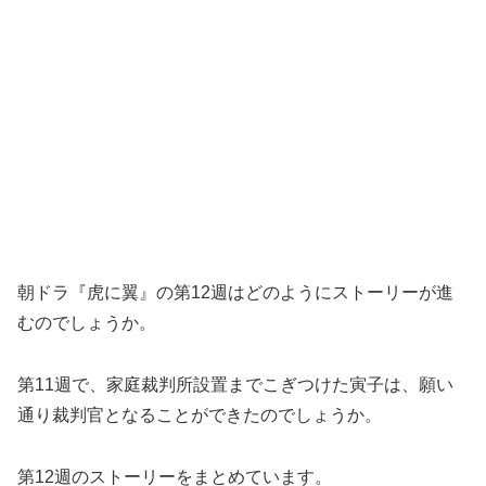
朝ドラ『虎に翼』の第12週はどのようにストーリーが進
むのでしょうか。
第11週で、家庭裁判所設置までこぎつけた寅子は、願い
通り裁判官となることができたのでしょうか。
第12週のストーリーをまとめています。