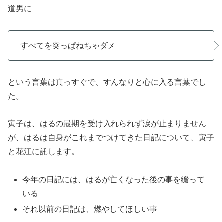
道男に
すべてを突っぱねちゃダメ
という言葉は真っすぐで、すんなりと心に入る言葉でし
た。
寅子は、はるの最期を受け入れられず涙が止まりません
が、はるは自身がこれまでつけてきた日記について、寅子
と花江に託します。
今年の日記には、はるが亡くなった後の事を綴って
いる
それ以前の日記は、燃やしてほしい事