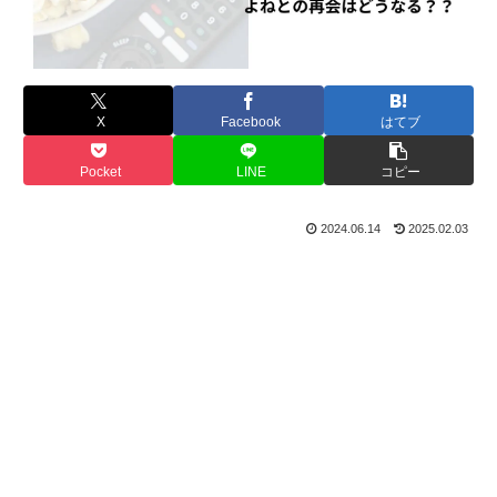
X
Facebook
はてブ
Pocket
LINE
コピー
2024.06.14
2025.02.03