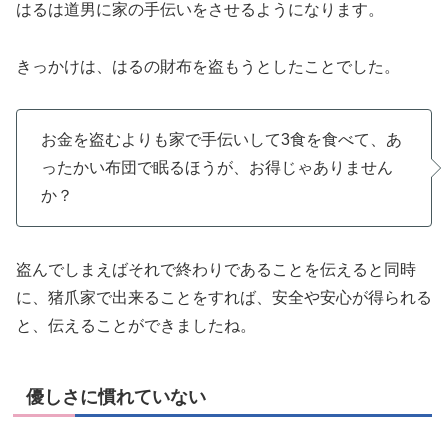
はるは道男に家の手伝いをさせるようになります。
きっかけは、はるの財布を盗もうとしたことでした。
お金を盗むよりも家で手伝いして3食を食べて、あ
ったかい布団で眠るほうが、お得じゃありません
か？
盗んでしまえばそれで終わりであることを伝えると同時
に、猪爪家で出来ることをすれば、安全や安心が得られる
と、伝えることができましたね。
優しさに慣れていない