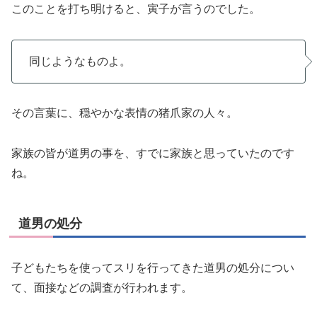
このことを打ち明けると、寅子が言うのでした。
同じようなものよ。
その言葉に、穏やかな表情の猪爪家の人々。
家族の皆が道男の事を、すでに家族と思っていたのです
ね。
道男の処分
子どもたちを使ってスリを行ってきた道男の処分につい
て、面接などの調査が行われます。