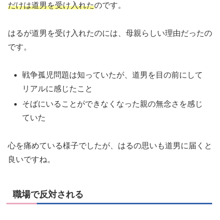
だけは道男を受け入れた
のです。
はるが道男を受け入れたのには、母親らしい理由だったの
です。
戦争孤児問題は知っていたが、道男を目の前にして
リアルに感じたこと
そばにいることができなくなった親の無念さを感じ
ていた
心を痛めている様子でしたが、はるの思いも道男に届くと
良いですね。
職場で反対される