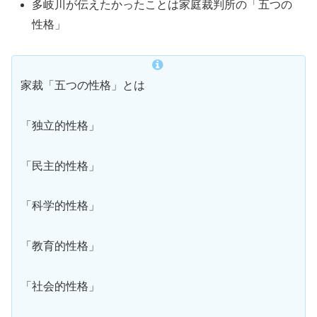
多岐川が伝えたかったことは家庭裁判所の「五つの
性格」
家裁「五つの性格」とは
「独立的性格」
「民主的性格」
「科学的性格」
「教育的性格」
「社会的性格」