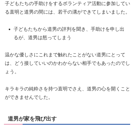
子どもたちの手助けをするボランティア活動に参加してい
る直明と道男の間には、若干の溝ができてしまいました。
子どもたちから道男の評判を聞き、手助けを申し出
るが、道男は怒ってしまう
温かな優しさにこれまで触れたことがない道男にとって
は、どう接していいのかわからない相手でもあったのでし
ょう。
キラキラの純粋さを持つ直明でさえ、道男の心を開くこと
ができませんでした。
道男が家を飛び出す