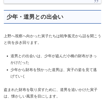
少年・道男との出会い
上野へ視察へ向かった寅子たちは戦争孤児から話を聞こう
と街を歩き回ります。
道男との出会いは、少年が盗んだ小橋の財布がきっ
かけだった
少年から財布を預かった道男は、寅子の姿を見て逃
げていく
盗まれた財布を取り戻すために、道男を追いかけた寅子
は、懐かしい風景を目にします。