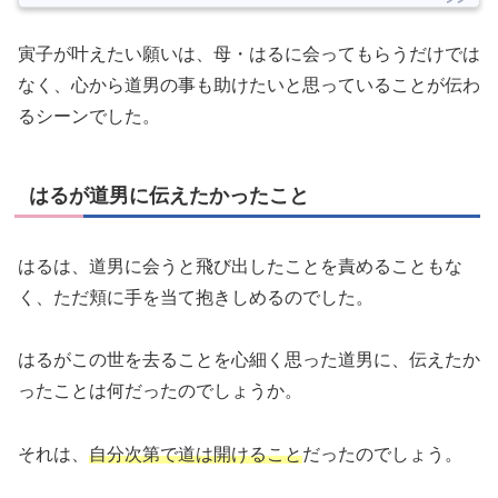
寅子が叶えたい願いは、母・はるに会ってもらうだけでは
なく、心から道男の事も助けたいと思っていることが伝わ
るシーンでした。
はるが道男に伝えたかったこと
はるは、道男に会うと飛び出したことを責めることもな
く、ただ頬に手を当て抱きしめるのでした。
はるがこの世を去ることを心細く思った道男に、伝えたか
ったことは何だったのでしょうか。
それは、
自分次第で道は開けること
だったのでしょう。