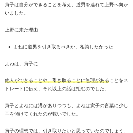
寅子は自分ができることを考え、道男を連れて上野へ向か
いました。
上野に来た理由
よねに道男を引き取るべきか、相談したかった
よねは、寅子に
他人ができることや、引き取ることに無理がある
ことをス
トレートに伝え、それ以上の話は拒むのでした。
寅子とよねには溝がありつつも、よねは寅子の言葉に少し
耳を傾けてくれたのが救いでした。
寅子の理想では、引き取りたいと思っていたのでしょう。