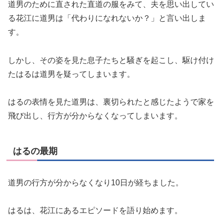
道男のために直された直道の服をみて、夫を思い出してい
る花江に道男は「代わりになれないか？」と言い出しま
す。
しかし、その姿を見た息子たちと騒ぎを起こし、駆け付け
たはるは道男を疑ってしまいます。
はるの表情を見た道男は、裏切られたと感じたようで家を
飛び出し、行方が分からなくなってしまいます。
はるの最期
道男の行方が分からなくなり10日が経ちました。
はるは、花江にあるエピソードを語り始めます。