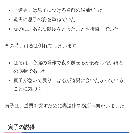
「道男」は息子につける名前の候補だった
道男に息子の姿を重ねていた
なのに、あんな態度をとったことを後悔していた
その時、はるは倒れてしまいます。
はるは、心臓の発作で夜を越せるかわからないほど
の病状であった
寅子が急いで戻り、はるが道男に会いたがっている
ことに気づく
寅子は、道男を探すために轟法律事務所へ向かいました。
寅子の説得