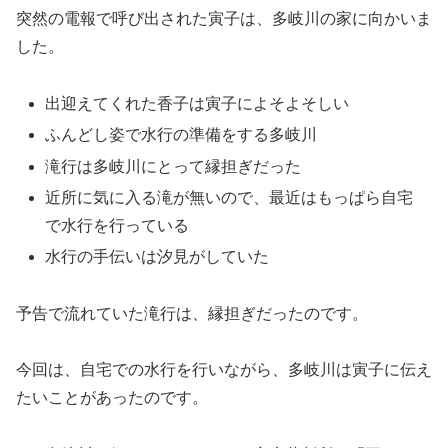
突然の電報で呼び出された寅子は、多岐川の家に向かいま
した。
出迎えてくれた香子は寅子によそよそしい
ふんどし姿で水行の準備をする多岐川
滝行は多岐川にとって縁担ぎだった
近所に気に入る滝が無いので、最近はもっぱら自宅
で水行を行っている
水行の手伝いは汐見がしていた
予告で流れていた滝行は、縁担ぎだったのです。
今回は、自宅での水行を行いながら、多岐川は寅子に伝え
たいことがあったのです。