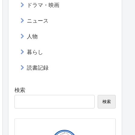
ドラマ・映画
ニュース
人物
暮らし
読書記録
検索
検索