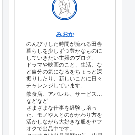
みおか
のんびりした時間が流れる田舎
暮らしを少しずつ豊かなものに
していきたい主婦のブログ。
ドラマや映画のこと、生活、な
ど自分の気になるをちょっと深
掘りしたり、新しいことに日々
チャレンジしています。
飲食店、アパレル、サービス…
などなど
さまざまな仕事を経験し培っ
た、モノや人とのかかわり方を
活かしながら大好きな服をヤフ
オクで出品中です。