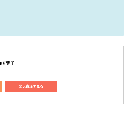
山崎豊子
楽天市場で見る