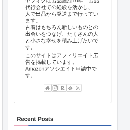
ヤフオクは出品履歴10年…出品
代行会社での経験を活かし、一
人で出品から発送まで行ってい
ます。
古着はもちろん新しいものとの
出会いをつなげ、たくさんの人
と小さな幸せを積み上げたいで
す。
このサイトはアフィリエイト広
告を掲載しています。
Amazonアソシエイト申請中で
す。
Recent Posts