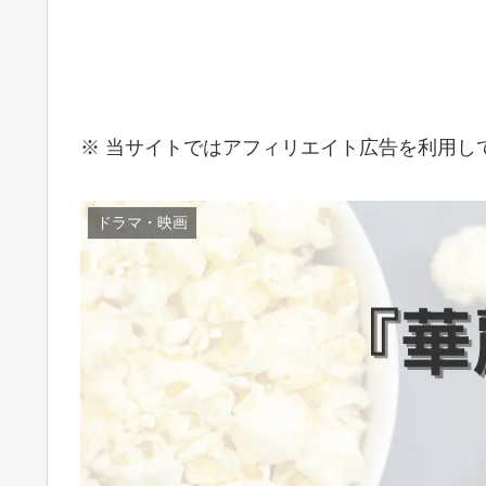
※ 当サイトではアフィリエイト広告を利用し
ドラマ・映画