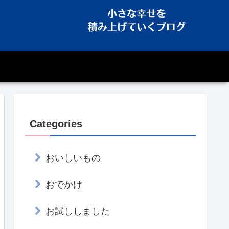
Categories
おいしいもの
おでかけ
お試ししました