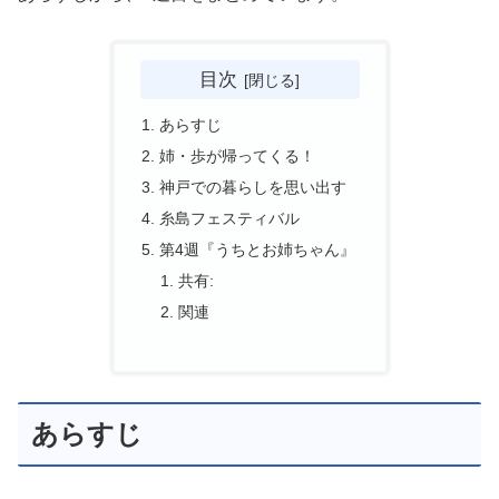
目次
あらすじ
姉・歩が帰ってくる！
神戸での暮らしを思い出す
糸島フェスティバル
第4週『うちとお姉ちゃん』
共有:
関連
あらすじ