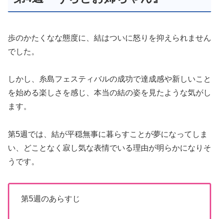
歩のかたくなな態度に、結はついに怒りを抑えられません
でした。
しかし、糸島フェスティバルの成功で達成感や新しいこと
を始める楽しさを感じ、本当の結の姿を見たような気がし
ます。
第5週では、結が平穏無事に暮らすことが夢になってしま
い、どことなく寂し気な表情でいる理由が明らかになりそ
うです。
第5週のあらすじ