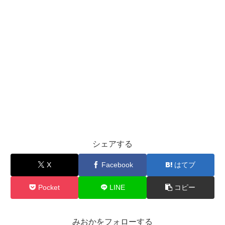
シェアする
X
Facebook
はてブ
Pocket
LINE
コピー
みおかをフォローする