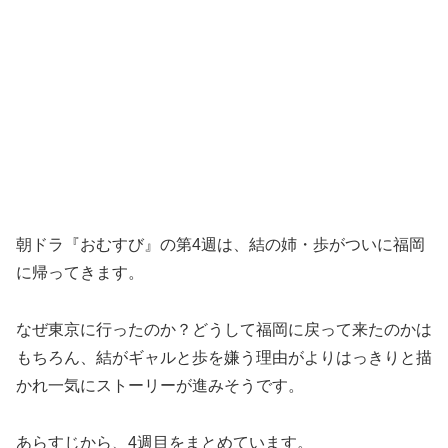
朝ドラ『おむすび』の第4週は、結の姉・歩がついに福岡
に帰ってきます。
なぜ東京に行ったのか？どうして福岡に戻って来たのかは
もちろん、結がギャルと歩を嫌う理由がよりはっきりと描
かれ一気にストーリーが進みそうです。
あらすじから、4週目をまとめています。