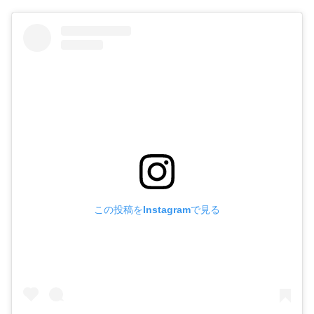
この投稿をInstagramで見る