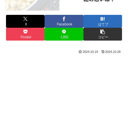
X
Facebook
はてブ
Pocket
LINE
コピー
2024.10.19
2024.10.28