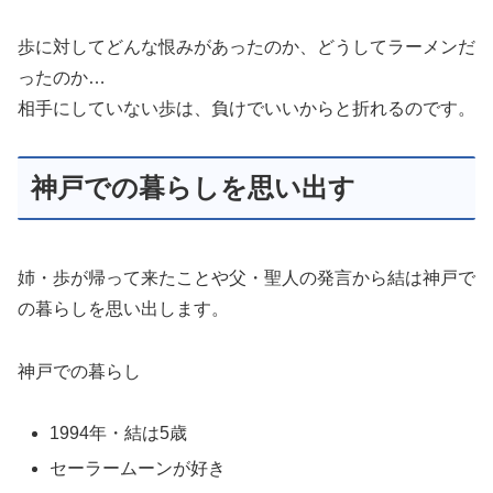
歩に対してどんな恨みがあったのか、どうしてラーメンだ
ったのか…
相手にしていない歩は、負けでいいからと折れるのです。
神戸での暮らしを思い出す
姉・歩が帰って来たことや父・聖人の発言から結は神戸で
の暮らしを思い出します。
神戸での暮らし
1994年・結は5歳
セーラームーンが好き