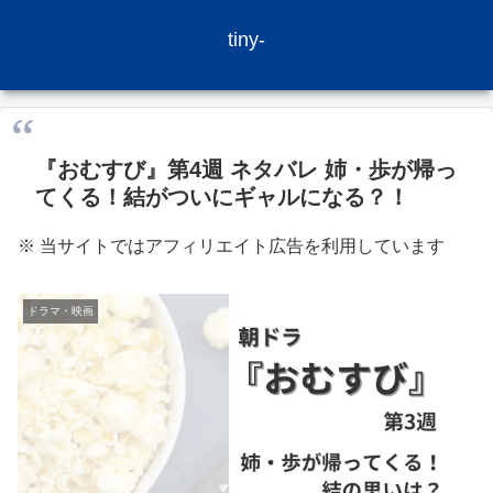
tiny-
『おむすび』第4週 ネタバレ 姉・歩が帰っ
てくる！結がついにギャルになる？！
※ 当サイトではアフィリエイト広告を利用しています
ドラマ・映画