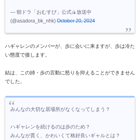
— 朝ドラ「おむすび」公式🍙放送中
(@asadora_bk_nhk)
October 20, 2024
ハギャレンのメンバーが、歩に会いに来ますが、歩は冷た
い態度で接します。
結は、この姉・歩の言動に怒りを抑えることができません
でした。
みんなの大切な居場所がなくなってしまう？
ハギャレンを続けるのは歩のため？
みんなが貫く、かわいくて格好良いギャルとは？