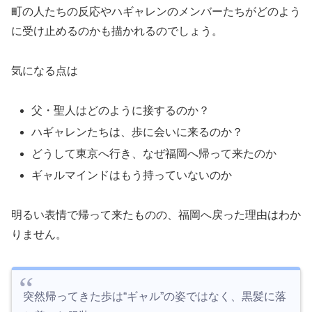
町の人たちの反応やハギャレンのメンバーたちがどのよう
に受け止めるのかも描かれるのでしょう。
気になる点は
父・聖人はどのように接するのか？
ハギャレンたちは、歩に会いに来るのか？
どうして東京へ行き、なぜ福岡へ帰って来たのか
ギャルマインドはもう持っていないのか
明るい表情で帰って来たものの、福岡へ戻った理由はわか
りません。
突然帰ってきた歩は“ギャル”の姿ではなく、黒髪に落