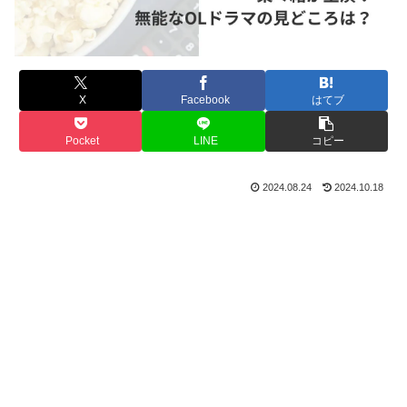
X
Facebook
はてブ
Pocket
LINE
コピー
2024.08.24
2024.10.18