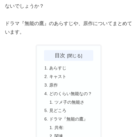
ないでしょうか？
ドラマ『無能の鷹』のあらすじや、原作についてまとめて
います。
目次
あらすじ
キャスト
原作
どのくらい無能なの？
ツメ子の無能さ
見どころ
ドラマ『無能の鷹』
共有:
関連