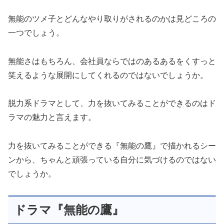
無能のツメ子とどんなやり取りがされるのかは見どころの
一つでしょう。
無能さはもちろん、会社員ならではのあるあるをくすっと
笑えるような展開にしてくれるのではないでしょうか。
脱力系ドラマとして、力を抜いてみることができるのはド
ラマの魅力と言えます。
力を抜いてみることができる『無能の鷹』で描かれるシー
ンから、ちゃんと頑張っている自分に気づけるのではない
でしょうか。
ドラマ『無能の鷹』