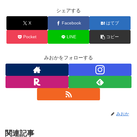
シェアする
X
Facebook
はてブ
Pocket
LINE
コピー
みおかをフォローする
みおか
関連記事