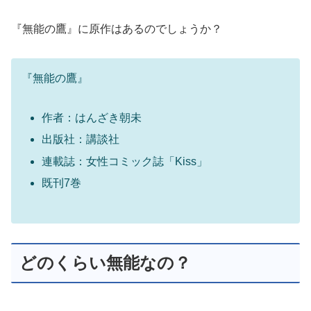
『無能の鷹』に原作はあるのでしょうか？
『無能の鷹』
作者：はんざき朝未
出版社：講談社
連載誌：女性コミック誌「Kiss」
既刊7巻
どのくらい無能なの？
さて、鷹野ツメ子はどのくらい無能なのでしょうか。