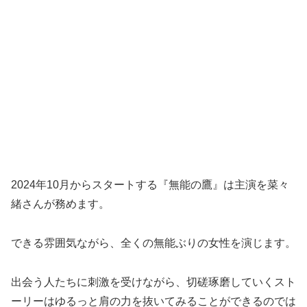
2024年10月からスタートする『無能の鷹』は主演を菜々
緒さんが務めます。
できる雰囲気ながら、全くの無能ぶりの女性を演じます。
出会う人たちに刺激を受けながら、切磋琢磨していくスト
ーリーはゆるっと肩の力を抜いてみることができるのでは