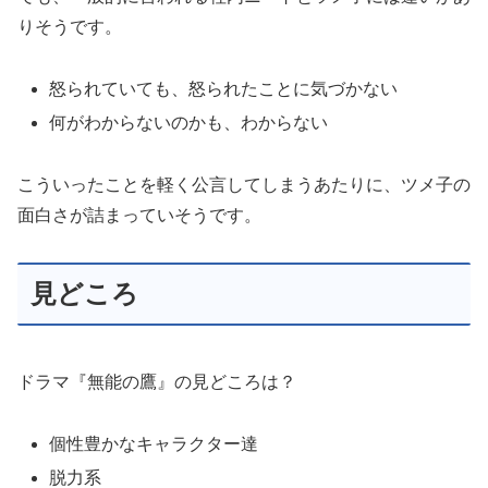
怒られていても、怒られたことに気づかない
何がわからないのかも、わからない
こういったことを軽く公言してしまうあたりに、ツメ子の
面白さが詰まっていそうです。
見どころ
ドラマ『無能の鷹』の見どころは？
個性豊かなキャラクター達
脱力系
頑張っている自分をほめてあげよう