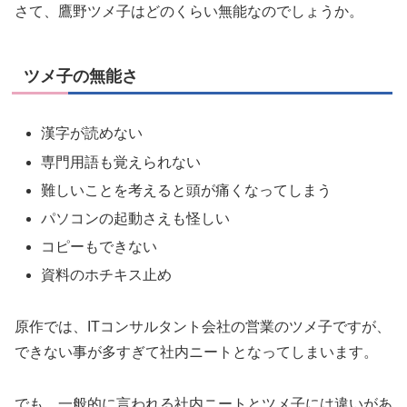
ツメ子の無能さ
漢字が読めない
専門用語も覚えられない
難しいことを考えると頭が痛くなってしまう
パソコンの起動さえも怪しい
コピーもできない
資料のホチキス止め
原作では、ITコンサルタント会社の営業のツメ子ですが、
できない事が多すぎて社内ニートとなってしまいます。
でも、一般的に言われる社内ニートとツメ子には違いがあ
りそうです。