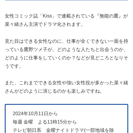
女性コミック誌「Kiss」で連載されている『無能の鷹』が
菜々緒さん主演でドラマ化されます。
見た目はできる女性なのに、仕事が全くできない一面を持
っている鷹野ツメ子が、どのような人たちと出会うのか、
どのように仕事をしていくのか？などが見どころとなりそ
うです。
また、これまでできる女性や強い女性役が多かった菜々緒
さんがどのように演じるのかも楽しみですね。
2024年10月11日から
毎週 金曜 よる11時15分から
テレビ朝日系 金曜ナイトドラマ(一部地域を除
く）