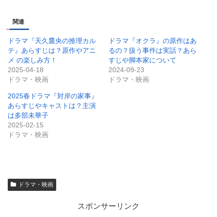
関連
ドラマ『天久鷹央の推理カル
ドラマ『オクラ』の原作はあ
テ』あらすじは？原作やアニ
るの？扱う事件は実話？あら
メ の楽しみ方！
すじや脚本家について
2025-04-18
2024-09-23
ドラマ・映画
ドラマ・映画
2025春ドラマ『対岸の家事』
あらすじやキャストは？主演
は多部未華子
2025-02-15
ドラマ・映画
ドラマ・映画
スポンサーリンク