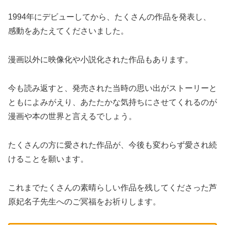
1994年にデビューしてから、たくさんの作品を発表し、
感動をあたえてくださいました。
漫画以外に映像化や小説化された作品もあります。
今も読み返すと、発売された当時の思い出がストーリーと
ともによみがえり、あたたかな気持ちにさせてくれるのが
漫画や本の世界と言えるでしょう。
たくさんの方に愛された作品が、今後も変わらず愛され続
けることを願います。
これまでたくさんの素晴らしい作品を残してくださった芦
原妃名子先生へのご冥福をお祈りします。