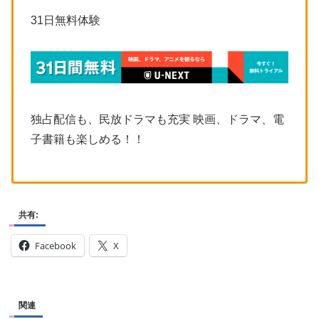
31日無料体験
独占配信も、民放ドラマも充実 映画、ドラマ、電
子書籍も楽しめる！！
共有:
Facebook
X
関連