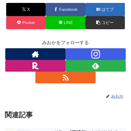
X
Facebook
はてブ
Pocket
LINE
コピー
みおかをフォローする
みおか
関連記事