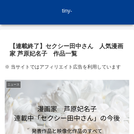
tiny-
【連載終了】セクシー田中さん 人気漫画
家 芦原妃名子 作品一覧
※ 当サイトではアフィリエイト広告を利用しています
ニュース