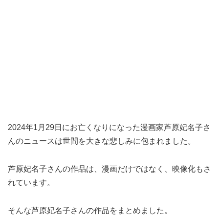
2024年1月29日にお亡くなりになった漫画家芦原妃名子さ
んのニュースは世間を大きな悲しみに包まれました。
芦原妃名子さんの作品は、漫画だけではなく、映像化もさ
れています。
そんな芦原妃名子さんの作品をまとめました。