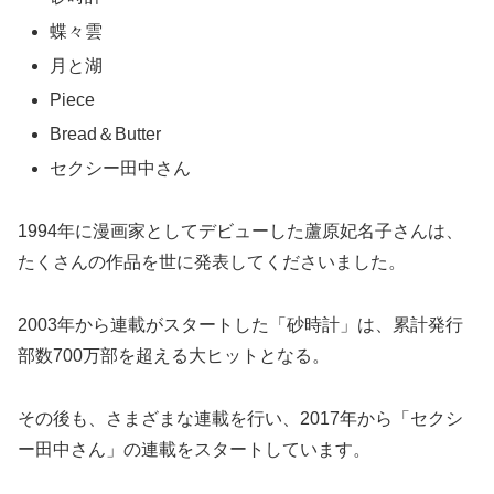
蝶々雲
月と湖
Piece
Bread＆Butter
セクシー田中さん
1994年に漫画家としてデビューした蘆原妃名子さんは、
たくさんの作品を世に発表してくださいました。
2003年から連載がスタートした「砂時計」は、累計発行
部数700万部を超える大ヒットとなる。
その後も、さまざまな連載を行い、2017年から「セクシ
ー田中さん」の連載をスタートしています。