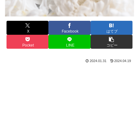
X
Facebook
はてブ
Pocket
LINE
コピー
2024.01.31
2024.04.19