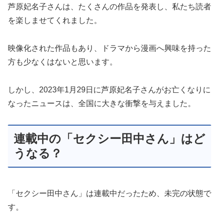
芦原妃名子さんは、たくさんの作品を発表し、私たち読者
を楽しませてくれました。
映像化された作品もあり、ドラマから漫画へ興味を持った
方も少なくはないと思います。
しかし、2023年1月29日に芦原妃名子さんがお亡くなりに
なったニュースは、全国に大きな衝撃を与えました。
連載中の「セクシー田中さん」はど
うなる？
「セクシー田中さん」は連載中だったため、未完の状態で
す。