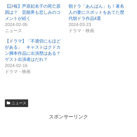
【訃報】芦原妃名子の死亡原
朝ドラ「あんぱん」も！著名
因は？ 芸能界も悲しみのコ
人の妻にスポットをあてた歴
メントが続く
代朝ドラ作品4選
2024-02-05
2024-03-23
ニュース
ドラマ・映画
【ドラマ】「不適切にもほど
がある」 キャストはクドカ
ン脚本作品に出演歴はある？
ゲスト出演者はだれ？
2024-02-16
ドラマ・映画
ニュース
スポンサーリンク