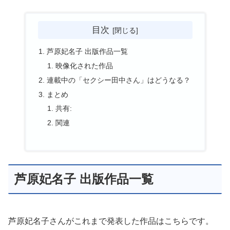
目次
芦原妃名子 出版作品一覧
映像化された作品
連載中の「セクシー田中さん」はどうなる？
まとめ
共有:
関連
芦原妃名子 出版作品一覧
芦原妃名子さんがこれまで発表した作品はこちらです。