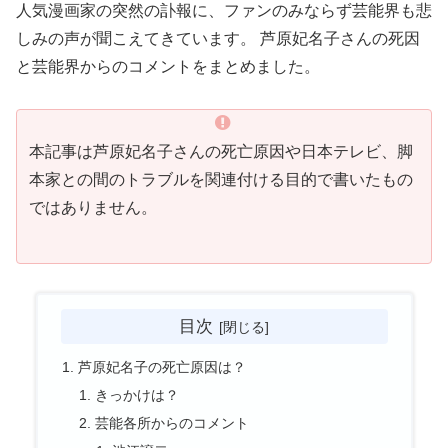
人気漫画家の突然の訃報に、ファンのみならず芸能界も悲
しみの声が聞こえてきています。 芦原妃名子さんの死因
と芸能界からのコメントをまとめました。
本記事は芦原妃名子さんの死亡原因や日本テレビ、脚
本家との間のトラブルを関連付ける目的で書いたもの
ではありません。
目次
芦原妃名子の死亡原因は？
きっかけは？
芸能各所からのコメント