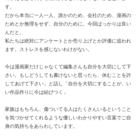
す。
だから本当に一人一人、誰かのため、会社のため、漫画の
ためとか無理をせず、自分のために。今回ばっかりは良い
んだと。
私たちは絶対にアンケートとか売り上げとか評価に追われ
ます。ストレスを感じないわけがない。
今は漫画家だけじゃなくて編集さんも自分を大切にして下
さい。もしどうしても書けないと思ったら、休むことを許
してあげて下さい」と話し「自分を大切にすることが、い
い作品作りに今は結びつく」
家族はもちろん、傷ついてる人はたくさんいるということ
を気づかせてくれるような優しいわかりやすい言葉でご自
身の気持ちをあらわしています。