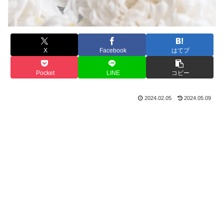
X
Facebook
はてブ
Pocket
LINE
コピー
2024.02.05
2024.05.09