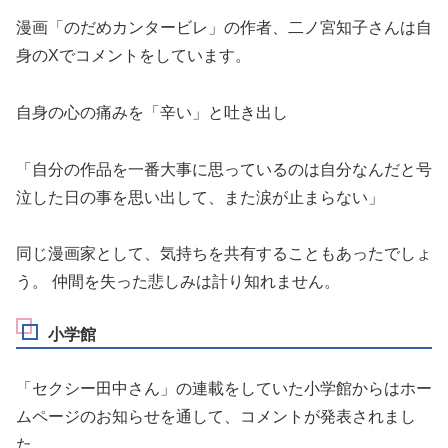
漫画「のだめカンタービレ」の作者、二ノ宮知子さんは自
身のXでコメントをしています。
自身の心の痛みを「辛い」と吐き出し
「自分の作品を一番大事に思っているのは自分なんだと号
泣した日の事を思い出して、また涙が止まらない」
同じ漫画家として、気持ちを共有することもあったでしょ
う。 仲間を失った悲しみは計り知れません。
小学館
「セクシー田中さん」の連載をしていた小学館からはホー
ムページのお知らせを通して、コメントが発表されまし
た。