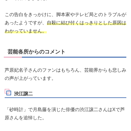
この告白をきっかけに、脚本家やテレビ局とのトラブルが
あったようですが、
自殺に結び付くはっきりとした原因は
わかっていません。
芸能各所からのコメント
芦原妃名子さんのファンはもちろん、芸能界からも悲しみ
の声が上がっています。
渋江譲二
「砂時計」で月島藤を演じた俳優の渋江譲二さんはXで芦
原さんを追悼した。