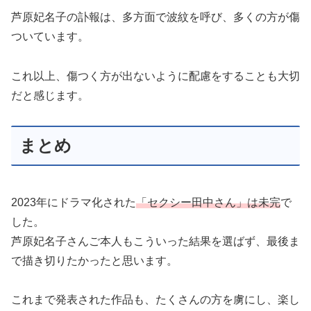
芦原妃名子の訃報は、多方面で波紋を呼び、多くの方が傷
ついています。
これ以上、傷つく方が出ないように配慮をすることも大切
だと感じます。
まとめ
2023年にドラマ化された
「セクシー田中さん」は未完
で
した。
芦原妃名子さんご本人もこういった結果を選ばず、最後ま
で描き切りたかったと思います。
これまで発表された作品も、たくさんの方を虜にし、楽し