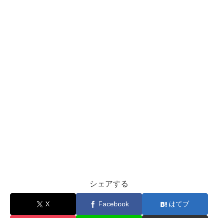
シェアする
X
Facebook
はてブ