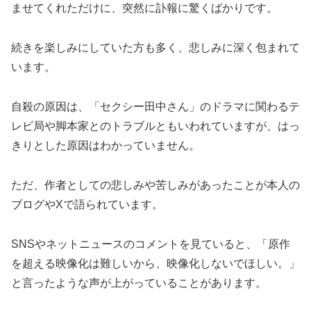
ませてくれただけに、突然に訃報に驚くばかりです。
続きを楽しみにしていた方も多く、悲しみに深く包まれて
います。
自殺の原因は、「セクシー田中さん」のドラマに関わるテ
レビ局や脚本家とのトラブルともいわれていますが、はっ
きりとした原因はわかっていません。
ただ、作者としての悲しみや苦しみがあったことが本人の
ブログやXで語られています。
SNSやネットニュースのコメントを見ていると、「原作
を超える映像化は難しいから、映像化しないでほしい。」
と言ったような声が上がっていることがあります。