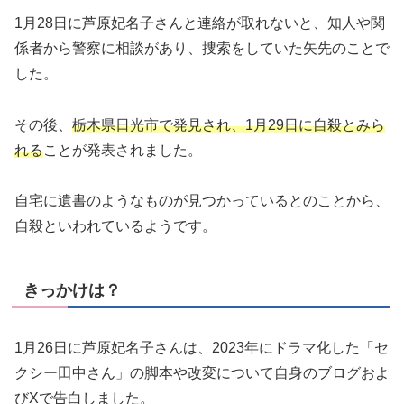
1月28日に芦原妃名子さんと連絡が取れないと、知人や関
係者から警察に相談があり、捜索をしていた矢先のことで
した。
その後、
栃木県日光市で発見され、1月29日に自殺とみら
れる
ことが発表されました。
自宅に遺書のようなものが見つかっているとのことから、
自殺といわれているようです。
きっかけは？
1月26日に芦原妃名子さんは、2023年にドラマ化した「セ
クシー田中さん」の脚本や改変について自身のブログおよ
びXで告白しました。