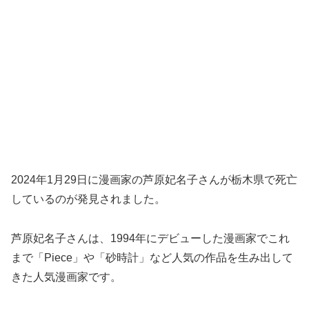
2024年1月29日に漫画家の芦原妃名子さんが栃木県で死亡
しているのが発見されました。
芦原妃名子さんは、1994年にデビューした漫画家でこれ
まで「Piece」や「砂時計」など人気の作品を生み出して
きた人気漫画家です。