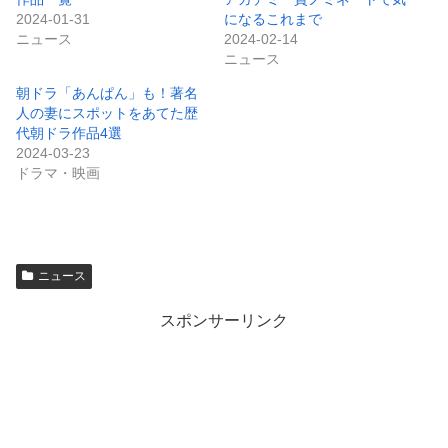
2024-01-31
になるこれまで
ニュース
2024-02-14
ニュース
朝ドラ「あんぱん」も！著名
人の妻にスポットをあてた歴
代朝ドラ作品4選
2024-03-23
ドラマ・映画
ニュース
スポンサーリンク