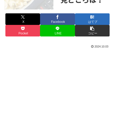
X
Facebook
はてブ
Pocket
LINE
コピー
2024.10.03