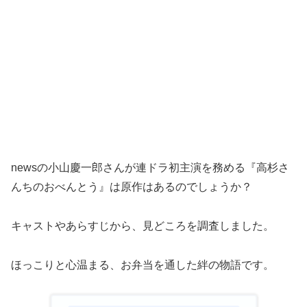
newsの小山慶一郎さんが連ドラ初主演を務める『高杉さ
んちのおべんとう』は原作はあるのでしょうか？
キャストやあらすじから、見どころを調査しました。
ほっこりと心温まる、お弁当を通した絆の物語です。