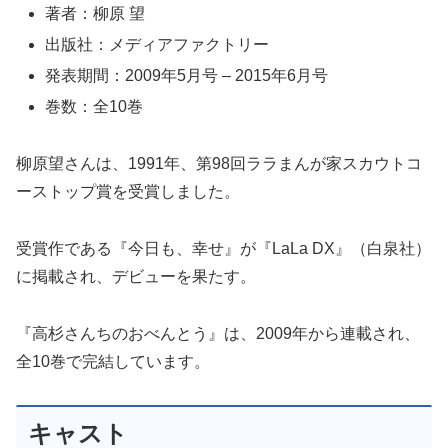
出版社：メディアファクトリー
発表期間：2009年5月号 – 2015年6月号
巻数：全10巻
柳原望さんは、1991年、第98回ララまんが家スカウトコ
ーストップ賞を受賞しました。
受賞作である『今日も、幸せ』が『LaLa DX』（白泉社）
に掲載され、デビューを果たす。
『高杉さんちのおべんとう』は、2009年から連載され、
全10巻で完結しています。
キャスト