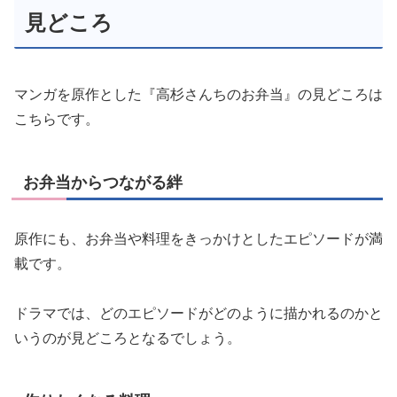
マンガを原作とした『高杉さんちのお弁当』の見どころは
こちらです。
お弁当からつながる絆
原作にも、お弁当や料理をきっかけとしたエピソードが満
載です。
ドラマでは、どのエピソードがどのように描かれるのかと
いうのが見どころとなるでしょう。
作りたくなる料理