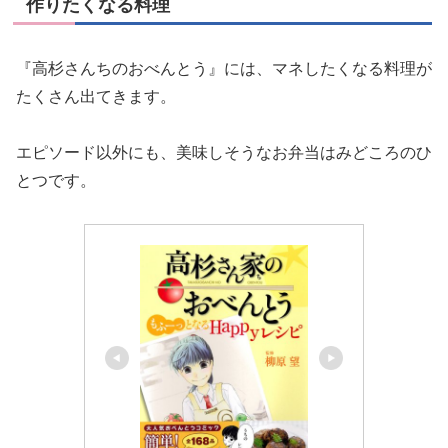
『高杉さんちのおべんとう』には、マネしたくなる料理が
たくさん出てきます。
エピソード以外にも、美味しそうなお弁当はみどころのひ
とつです。