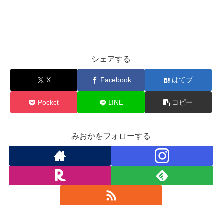
シェアする
X
Facebook
はてブ
Pocket
LINE
コピー
みおかをフォローする
みおか