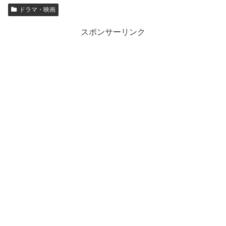
スポンサーリンク