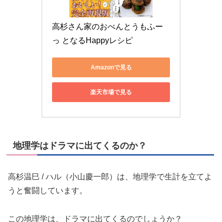
高杉さん家のおべんとうもふー
っ となるHappyレシピ
Amazonで見る
楽天市場で見る
地理学はドラマに出てくるのか？
高杉温巳 / ハル（小山慶一郎）は、地理学で生計を立てよ
うと奮闘しています。
この地理学は、ドラマに出てくるのでしょうか？