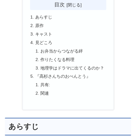
目次
あらすじ
原作
キャスト
見どころ
お弁当からつながる絆
作りたくなる料理
地理学はドラマに出てくるのか？
『高杉さんちのおべんとう』
共有:
関連
あらすじ