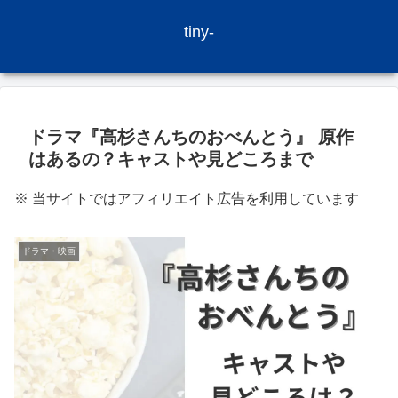
tiny-
ドラマ『高杉さんちのおべんとう』 原作
はあるの？キャストや見どころまで
※ 当サイトではアフィリエイト広告を利用しています
ドラマ・映画