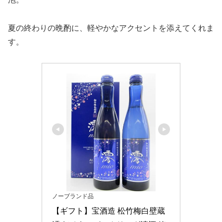
夏の終わりの晩酌に、軽やかなアクセントを添えてくれま
す。
ノーブランド品
【ギフト】宝酒造 松竹梅白壁蔵 