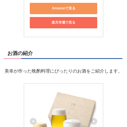
Amazonで見る
楽天市場で見る
お酒の紹介
美幸が作った晩酌料理にぴったりのお酒をご紹介します。