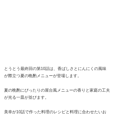
とうとう最終回の第10話は、香ばしさとにんにくの風味
が際立つ夏の晩酌メニューが登場します。
夏の晩酌にぴったりの屋台風メニューの香りと家庭の工夫
が光る一皿が並びます。
美幸が10話で作った料理のレシピと料理に合わせたいお