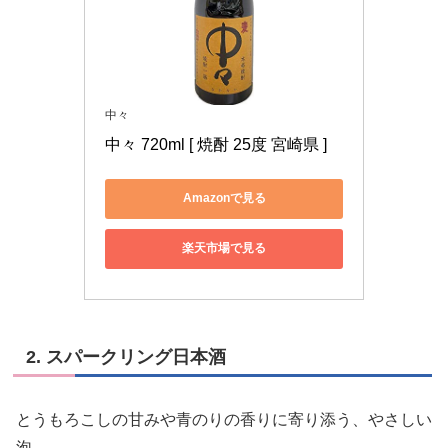
中々
中々 720ml [ 焼酎 25度 宮崎県 ]
Amazonで見る
楽天市場で見る
2. スパークリング日本酒
とうもろこしの甘みや青のりの香りに寄り添う、やさしい
泡。