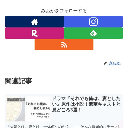
みおかをフォローする
みおか
関連記事
ドラマ『それでも俺は、妻とした
ドラマ・映画
い』原作は小説！豪華キャストと
見どころ3選！
「夫婦とは、愛とは、一体何なのか？」――そんな普遍的なテーマに