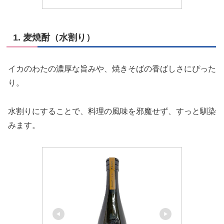
1. 麦焼酎（水割り）
イカのわたの濃厚な旨みや、焼きそばの香ばしさにぴった
り。
水割りにすることで、料理の風味を邪魔せず、すっと馴染
みます。