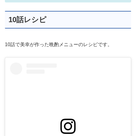
10話レシピ
10話で美幸が作った晩酌メニューのレシピです。