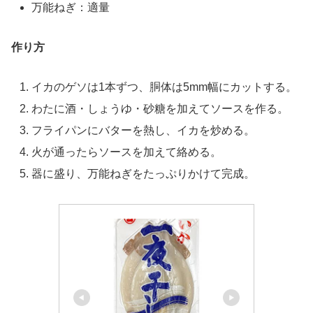
万能ねぎ：適量
作り方
イカのゲソは1本ずつ、胴体は5mm幅にカットする。
わたに酒・しょうゆ・砂糖を加えてソースを作る。
フライパンにバターを熱し、イカを炒める。
火が通ったらソースを加えて絡める。
器に盛り、万能ねぎをたっぷりかけて完成。