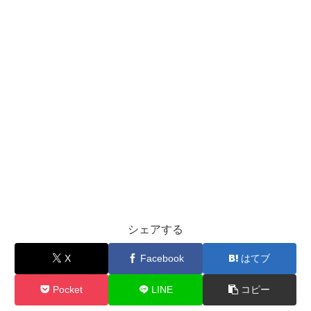
シェアする
X
Facebook
はてブ
Pocket
LINE
コピー