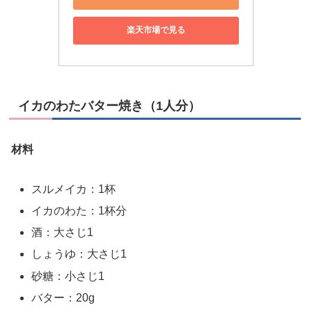
楽天市場で見る
イカのわたバター焼き（1人分）
材料
スルメイカ：1杯
イカのわた：1杯分
酒：大さじ1
しょうゆ：大さじ1
砂糖：小さじ1
バター：20g