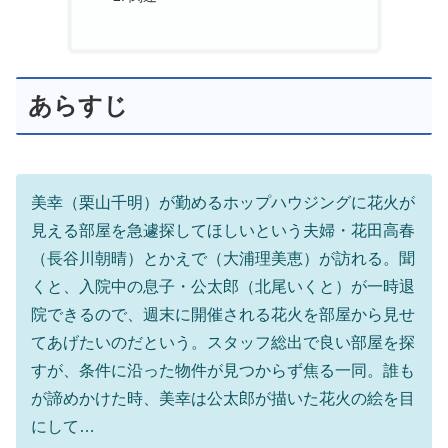
あらすじ
美幸（栗山千明）が勤めるホップハウジングに花火が
見える部屋を急遽探してほしいという夫婦・花田高春
（長谷川朝晴）とかえで（大浦理美恵）が訪れる。聞
くと、入院中の息子・公太郎（北尾いくと）が一時退
院できるので、週末に開催される花火を部屋から見せ
てあげたいのだという。スタッフ総出で良い部屋を探
すが、条件に沿った物件が見つからず焦る一同。誰も
が諦めかけた時、美幸は公太郎が描いた花火の絵を目
にして…