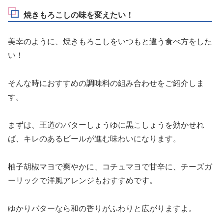
焼きもろこしの味を変えたい！
美幸のように、焼きもろこしをいつもと違う食べ方をした
い！
そんな時におすすめの調味料の組み合わせをご紹介しま
す。
まずは、王道のバターしょうゆに黒こしょうを効かせれ
ば、キレのあるビールが進む味わいになります。
柚子胡椒マヨで爽やかに、コチュマヨで甘辛に、チーズガ
ーリックで洋風アレンジもおすすめです。
ゆかりバターなら和の香りがふわりと広がりますよ。