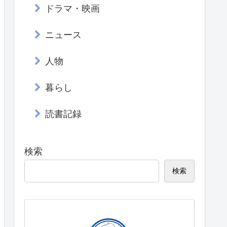
ドラマ・映画
ニュース
人物
暮らし
読書記録
検索
検索