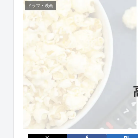
※ 当サイトではアフィリエイト広告を利用し
ドラマ・映画