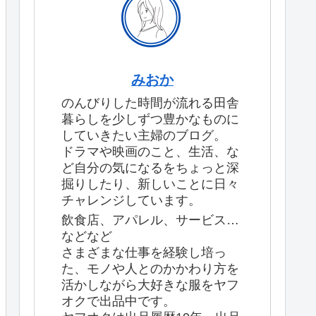
みおか
のんびりした時間が流れる田舎
暮らしを少しずつ豊かなものに
していきたい主婦のブログ。
ドラマや映画のこと、生活、な
ど自分の気になるをちょっと深
掘りしたり、新しいことに日々
チャレンジしています。
飲食店、アパレル、サービス…
などなど
さまざまな仕事を経験し培っ
た、モノや人とのかかわり方を
活かしながら大好きな服をヤフ
オクで出品中です。