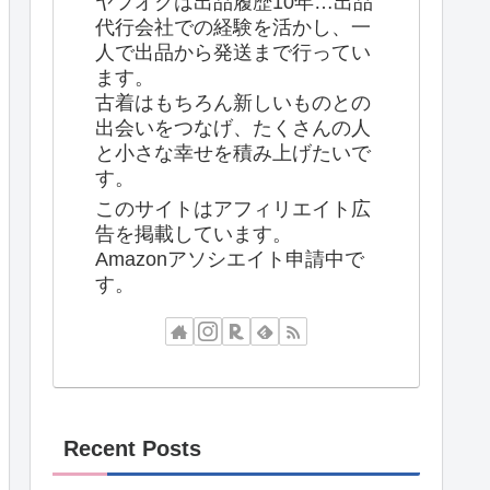
ヤフオクは出品履歴10年…出品
代行会社での経験を活かし、一
人で出品から発送まで行ってい
ます。
古着はもちろん新しいものとの
出会いをつなげ、たくさんの人
と小さな幸せを積み上げたいで
す。
このサイトはアフィリエイト広
告を掲載しています。
Amazonアソシエイト申請中で
す。
Recent Posts