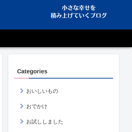
Categories
おいしいもの
おでかけ
お試ししました