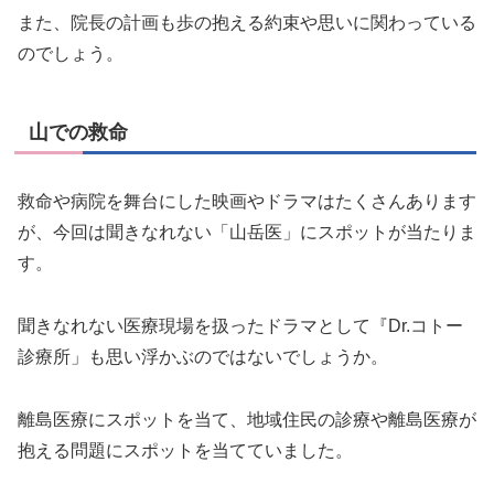
また、院長の計画も歩の抱える約束や思いに関わっている
のでしょう。
山での救命
救命や病院を舞台にした映画やドラマはたくさんあります
が、今回は聞きなれない「山岳医」にスポットが当たりま
す。
聞きなれない医療現場を扱ったドラマとして『Dr.コトー
診療所」も思い浮かぶのではないでしょうか。
離島医療にスポットを当て、地域住民の診療や離島医療が
抱える問題にスポットを当てていました。