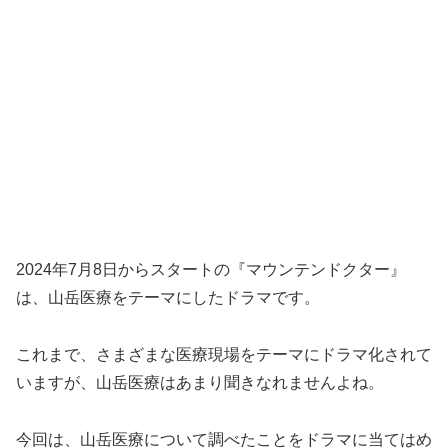
2024年7月8日からスタートの『マウンテンドクター』
は、山岳医療をテーマにしたドラマです。
これまで、さまざまな医療現場をテーマにドラマ化されて
いますが、山岳医療はあまり聞きなれませんよね。
今回は、山岳医療について調べたことをドラマに当てはめ