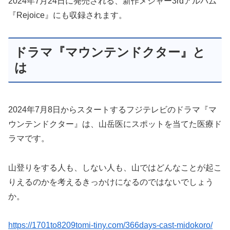
2024年7月24日に発売される、新作メジャー3rdアルバム
『Rejoice』にも収録されます。
ドラマ『マウンテンドクター』と
は
2024年7月8日からスタートするフジテレビのドラマ『マ
ウンテンドクター』は、山岳医にスポットを当てた医療ド
ラマです。
山登りをする人も、しない人も、山ではどんなことが起こ
りえるのかを考えるきっかけになるのではないでしょう
か。
https://1701to8209tomi-tiny.com/366days-cast-midokoro/