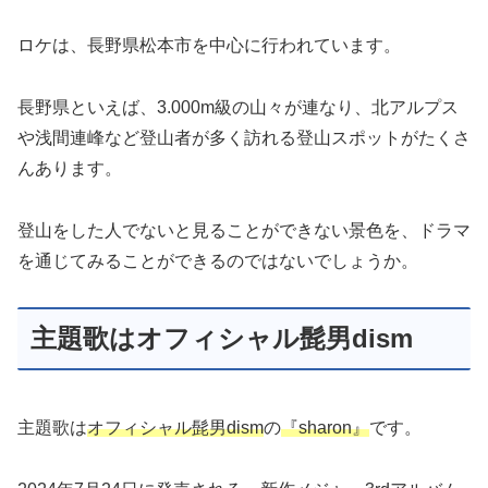
ロケは、長野県松本市を中心に行われています。
長野県といえば、3.000m級の山々が連なり、北アルプス
や浅間連峰など登山者が多く訪れる登山スポットがたくさ
んあります。
登山をした人でないと見ることができない景色を、ドラマ
を通じてみることができるのではないでしょうか。
主題歌はオフィシャル髭男dism
主題歌は
オフィシャル髭男dism
の
『sharon』
です。