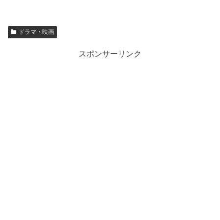
ドラマ・映画
スポンサーリンク