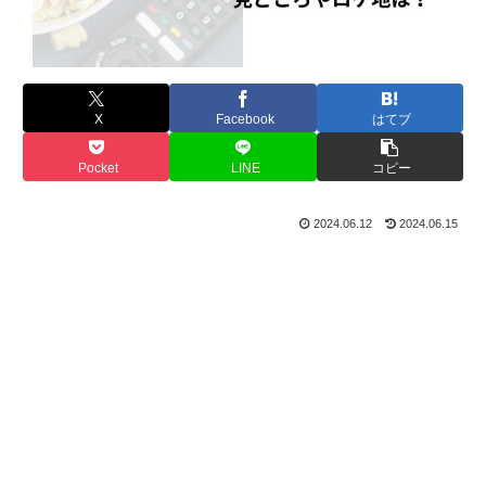
X
Facebook
はてブ
Pocket
LINE
コピー
2024.06.12
2024.06.15