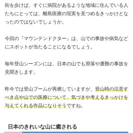
街を歩けば、すぐに病院があるような地域に住んでいる人
たちにとっては、離島医療の現実を見つめるきっかけとな
ったのではないでしょうか。
今回の『マウンテンドクター』は、山での事故や病気など
にスポットが当たることになるでしょう。
毎年登山シーズンには、日本の山でも滑落や遭難の事故を
見聞きします。
昨今では登山ブームが再燃していますが、
登山時の注意す
べき点や山での医療について、気づきや考えるきっかけを
与えてくれる作品になりそう
ですね。
日本のきれいな山に癒される