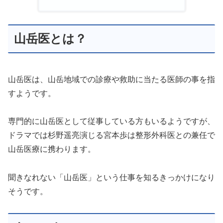
山岳医とは？
山岳医は、山岳地域での診療や救助に当たる医師の事を指
すようです。
専門的に山岳医として従事している方もいるようですが、
ドラマでは杉野遥亮演じる宮本歩は整形外科医との兼任で
山岳医療に携わります。
聞きなれない「山岳医」という仕事を知るきっかけになり
そうです。