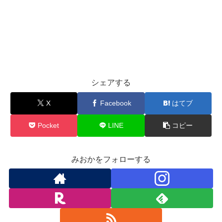
シェアする
X
Facebook
はてブ
Pocket
LINE
コピー
みおかをフォローする