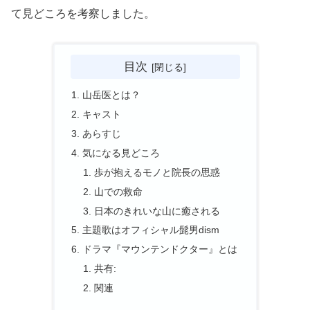
て見どころを考察しました。
目次
山岳医とは？
キャスト
あらすじ
気になる見どころ
歩が抱えるモノと院長の思惑
山での救命
日本のきれいな山に癒される
主題歌はオフィシャル髭男dism
ドラマ『マウンテンドクター』とは
共有:
関連