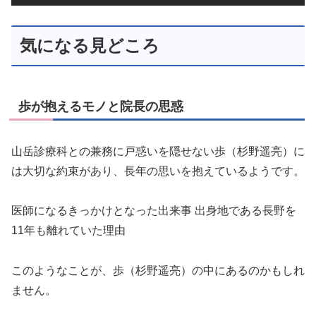
気になる見どころ
歩が抱えるモノと院長の思惑
山岳診療科との兼務に戸惑いを隠せない歩（杉野遥亮）に
は大切な約束があり、長年の思いを抱えているようです。
医師になるきっかけとなった出来事 出身地である長野を
11年も離れていた理由
このようなことが、歩（杉野遥亮）の中にあるのかもしれ
ません。