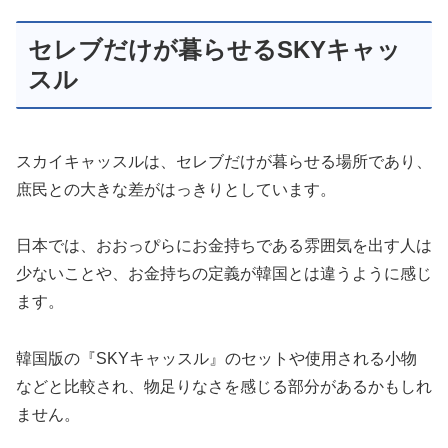
セレブだけが暮らせるSKYキャッ
スル
スカイキャッスルは、セレブだけが暮らせる場所であり、
庶民との大きな差がはっきりとしています。
日本では、おおっぴらにお金持ちである雰囲気を出す人は
少ないことや、お金持ちの定義が韓国とは違うように感じ
ます。
韓国版の『SKYキャッスル』のセットや使用される小物
などと比較され、物足りなさを感じる部分があるかもしれ
ません。