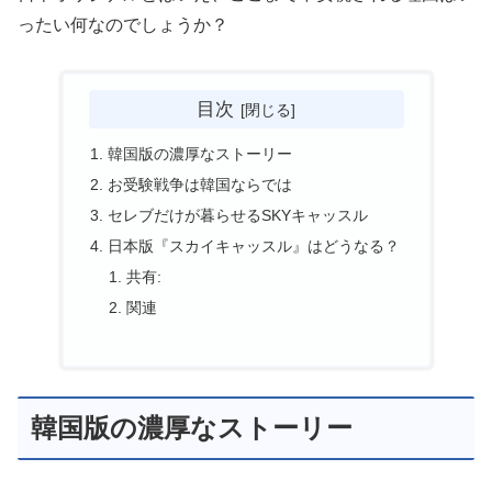
ったい何なのでしょうか？
目次
韓国版の濃厚なストーリー
お受験戦争は韓国ならでは
セレブだけが暮らせるSKYキャッスル
日本版『スカイキャッスル』はどうなる？
共有:
関連
韓国版の濃厚なストーリー