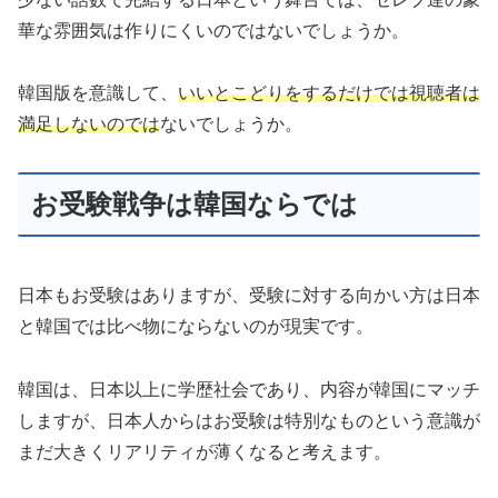
華な雰囲気は作りにくいのではないでしょうか。
韓国版を意識して、
いいとこどりをするだけでは視聴者は
満足しないのでは
ないでしょうか。
お受験戦争は韓国ならでは
日本もお受験はありますが、受験に対する向かい方は日本
と韓国では比べ物にならないのが現実です。
韓国は、日本以上に学歴社会であり、内容が韓国にマッチ
しますが、日本人からはお受験は特別なものという意識が
まだ大きくリアリティが薄くなると考えます。