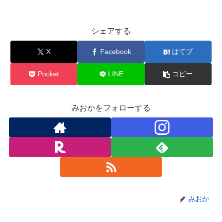
シェアする
X
Facebook
はてブ
Pocket
LINE
コピー
みおかをフォローする
みおか