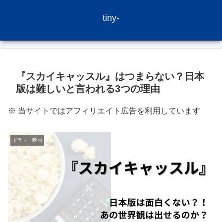
tiny-
『スカイキャッスル』はつまらない？日本
版は難しいと言われる3つの理由
※ 当サイトではアフィリエイト広告を利用しています
ドラマ・映画