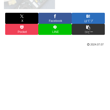
X
Facebook
はてブ
Pocket
LINE
コピー
2024.07.07