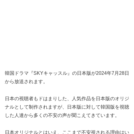
韓国ドラマ『SKYキャッスル』の日本版が2024年7月28日
から放送されます。
日本の視聴者もドはまりした、人気作品を日本版のオリジ
ナルとして制作されますが、日本版に対して韓国版を視聴
した人達から多くの不安の声が聞こえてきています。
日本オリジナルとはいえ、ここまで不安視される理由はい