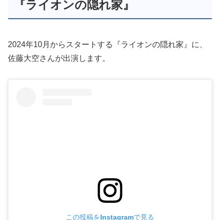
2024年10月からスタートする『ライオンの隠れ家』に、
佐藤大空さんが出演します。
この投稿をInstagramで見る