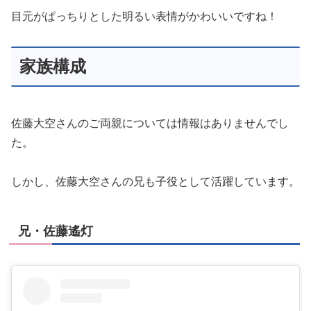
家族構成
佐藤大空さんのご両親については情報はありませんでし
た。
しかし、佐藤大空さんの兄も子役として活躍しています。
兄・佐藤遙灯