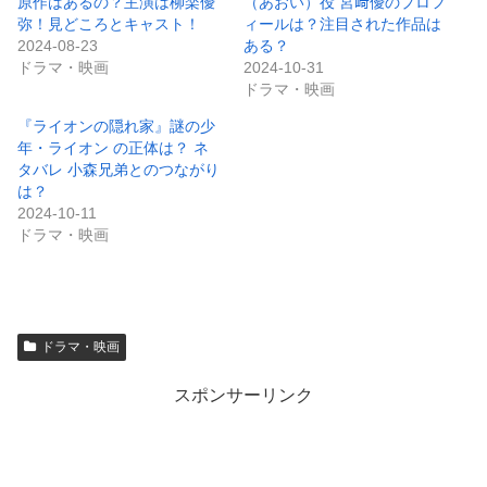
ドラマ・映画
2024-10-31
ドラマ・映画
『ライオンの隠れ家』謎の少
年・ライオン の正体は？ ネ
タバレ 小森兄弟とのつながり
は？
2024-10-11
ドラマ・映画
ドラマ・映画
スポンサーリンク