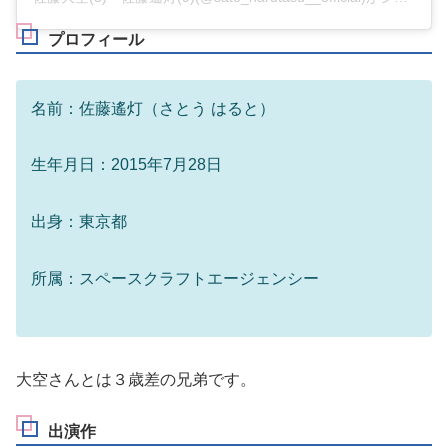
名前：佐藤遙灯（さとう はると）
生年月日：2015年7月28日
出身：東京都
所属：スペースクラフトエージェンシー
大空さんとは３歳差の兄弟です。
出演作
佐藤遙灯さんはこれまで、さまざまな作品に出演していま