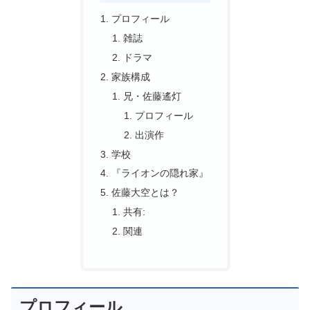
プロフィール
雑誌
ドラマ
家族構成
兄・佐藤遙灯
プロフィール
出演作
学校
『ライオンの隠れ家』
佐藤大空とは？
共有:
関連
プロフィール