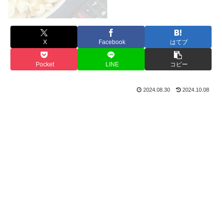
X
Facebook
はてブ
Pocket
LINE
コピー
2024.08.30
2024.10.08