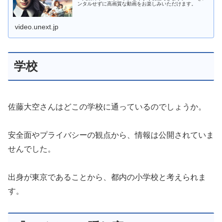
学校
佐藤大空さんはどこの学校に通っているのでしょうか。
安全面やプライバシーの観点から、情報は公開されていま
せんでした。
出身が東京であることから、都内の小学校と考えられま
す。
『ライオンの隠れ家』