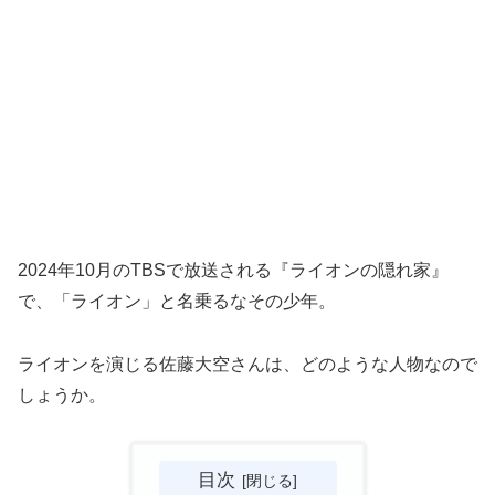
2024年10月のTBSで放送される『ライオンの隠れ家』
で、「ライオン」と名乗るなその少年。
ライオンを演じる佐藤大空さんは、どのような人物なので
しょうか。
目次