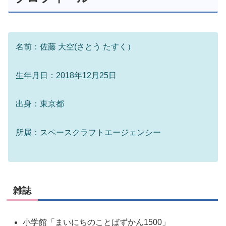
名前：佐藤 大空(さとう たすく）
生年月日：2018年12月25日
出身：東京都
所属：スペースクラフトエージェンシー
雑誌
小学館「まいにちのことばずかん1500」