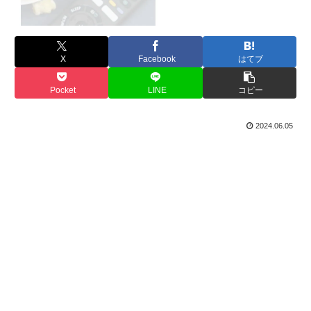
X
Facebook
はてブ
Pocket
LINE
コピー
2024.06.05