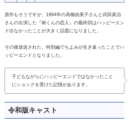
原作もそうですが、1994年の高橋由美子さんと武田真治
さんの出演した『南くんの恋人』の最終回はハッピーエン
ド出なかったことが大きく話題になりました。
その後放送された、特別編でちよみが生き返ったことでハ
ッピーエンドとなりました。
子どもながらにハッピーエンドではなかったこと
にショックを受けた記憶があります。
令和版キャスト