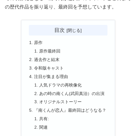
の歴代作品を振り返り、最終回を予想しています。
目次
原作
原作最終回
過去作と結末
令和版キャスト
注目が集まる理由
人気ドラマの再映像化
あの時の南くん(武田真治）の出演
オリジナルストーリー
『南くんが恋人』最終回はどうなる？
共有:
関連