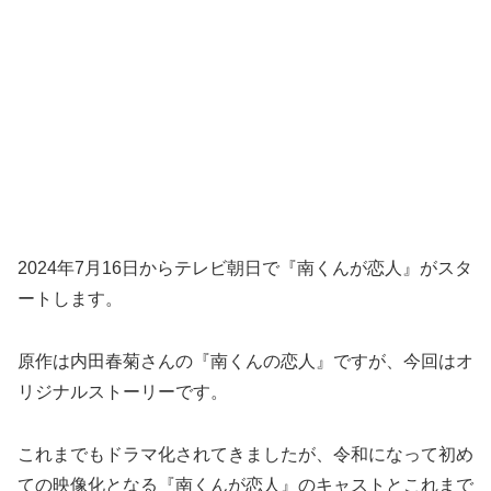
2024年7月16日からテレビ朝日で『南くんが恋人』がスタ
ートします。
原作は内田春菊さんの『南くんの恋人』ですが、今回はオ
リジナルストーリーです。
これまでもドラマ化されてきましたが、令和になって初め
ての映像化となる『南くんが恋人』のキャストとこれまで