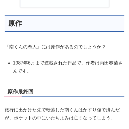
原作
『南くんの恋人』には原作があるのでしょうか？
1987年6月まで連載された作品で、作者は内田春菊さ
んです。
原作最終回
旅行に出かけた先で転落した南くんはかすり傷で済んだ
が、ポケットの中にいたちよみは亡くなってしまう。