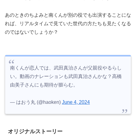
あのときのちよみと南くんが別の役でも出演することにな
れば、リアルタイムで見ていた世代の方たちも見たくなる
のではないでしょうか？
南くんが恋人では、武田真治さんが父親役やるらし
い。動画のナレーションも武田真治さんかな？高橋
由美子さんにも期待が膨らむ。
— はおう丸 (@haoken)
June 4, 2024
オリジナルストーリー