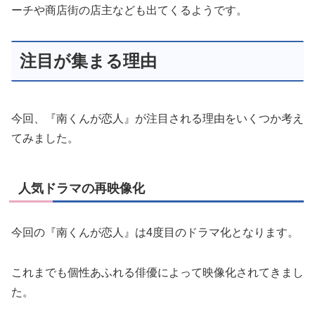
ーチや商店街の店主なども出てくるようです。
注目が集まる理由
今回、『南くんが恋人』が注目される理由をいくつか考え
てみました。
人気ドラマの再映像化
今回の『南くんが恋人』は4度目のドラマ化となります。
これまでも個性あふれる俳優によって映像化されてきまし
た。