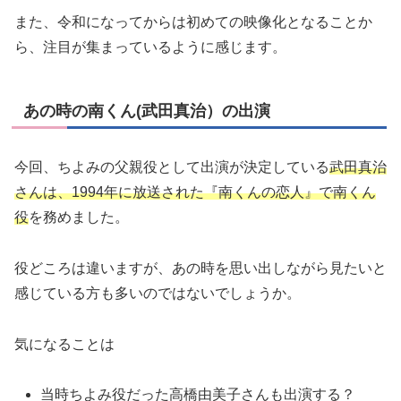
また、令和になってからは初めての映像化となることか
ら、注目が集まっているように感じます。
あの時の南くん(武田真治）の出演
今回、ちよみの父親役として出演が決定している
武田真治
さんは、1994年に放送された『南くんの恋人』で南くん
役
を務めました。
役どころは違いますが、あの時を思い出しながら見たいと
感じている方も多いのではないでしょうか。
気になることは
当時ちよみ役だった高橋由美子さんも出演する？