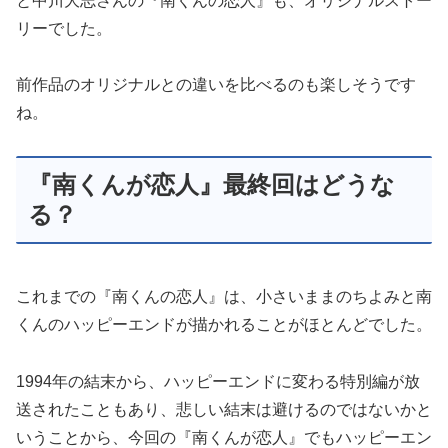
前作品のオリジナルとの違いを比べるのも楽しそうです
ね。
『南くんが恋人』最終回はどうな
る？
これまでの『南くんの恋人』は、小さいままのちよみと南
くんのハッピーエンドが描かれることがほとんどでした。
1994年の結末から、ハッピーエンドに変わる特別編が放
送されたこともあり、悲しい結末は避けるのではないかと
いうことから、今回の『南くんが恋人』でもハッピーエン
ドで結末を迎えるのではないかと予想しています。