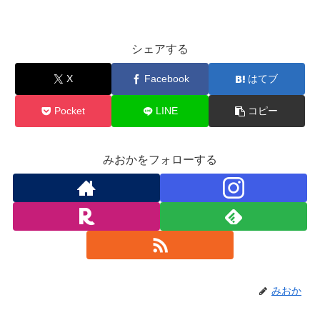
シェアする
X
Facebook
はてブ
Pocket
LINE
コピー
みおかをフォローする
みおか
関連記事