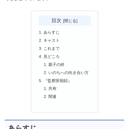
目次
あらすじ
キャスト
これまで
見どころ
親子の絆
いのちへの向き合い方
『監察医朝顔』
共有:
関連
あらすじ