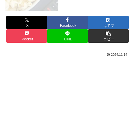
X
Facebook
はてブ
Pocket
LINE
コピー
2024.11.14