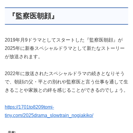
『監察医朝顔』
2019年月9ドラマとしてスタートした『監察医朝顔』が
2025年に新春スペシャルドラマとして新たなストーリー
が放送されます。
2022年に放送されたスペシャルドラマの続きとなりそう
で、朝顔の父・平との別れや監察医と言う仕事を通して生
きることや家族との絆を感じることができるのでしょう。
https://1701to8209tomi-
tiny.com/2025drama_slowtrain_nogiakiko/
共有: