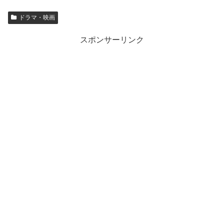
ドラマ・映画
スポンサーリンク