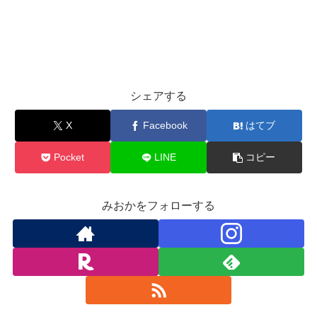
シェアする
X
Facebook
はてブ
Pocket
LINE
コピー
みおかをフォローする