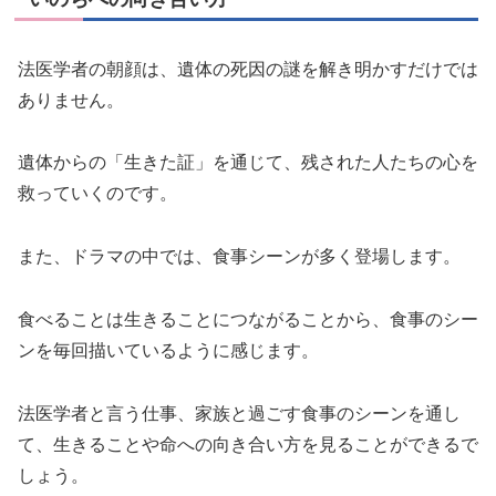
法医学者の朝顔は、遺体の死因の謎を解き明かすだけでは
ありません。
遺体からの「生きた証」を通じて、残された人たちの心を
救っていくのです。
また、ドラマの中では、食事シーンが多く登場します。
食べることは生きることにつながることから、食事のシー
ンを毎回描いているように感じます。
法医学者と言う仕事、家族と過ごす食事のシーンを通し
て、生きることや命への向き合い方を見ることができるで
しょう。