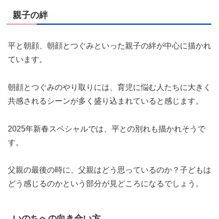
親子の絆
平と朝顔、朝顔とつぐみといった親子の絆が中心に描かれ
ています。
朝顔とつぐみのやり取りには、育児に悩む人たちに大きく
共感されるシーンが多く盛り込まれていると感じます。
2025年新春スペシャルでは、平との別れも描かれそうで
す。
父親の最後の時に、父親はどう思っているのか？子どもは
どう感じるのかという部分が見どころになるでしょう。
いのちへの向き合い方