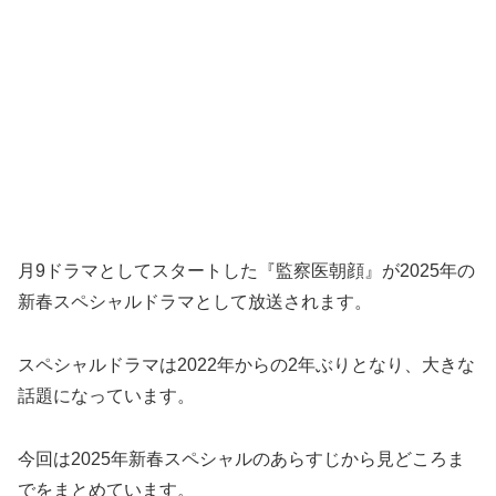
月9ドラマとしてスタートした『監察医朝顔』が2025年の
新春スペシャルドラマとして放送されます。
スペシャルドラマは2022年からの2年ぶりとなり、大きな
話題になっています。
今回は2025年新春スペシャルのあらすじから見どころま
でをまとめています。