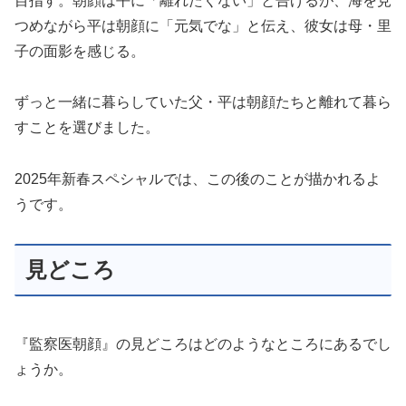
目指す。朝顔は平に「離れたくない」と告げるが、海を見
つめながら平は朝顔に「元気でな」と伝え、彼女は母・里
子の面影を感じる。
ずっと一緒に暮らしていた父・平は朝顔たちと離れて暮ら
すことを選びました。
2025年新春スペシャルでは、この後のことが描かれるよ
うです。
見どころ
『監察医朝顔』の見どころはどのようなところにあるでし
ょうか。