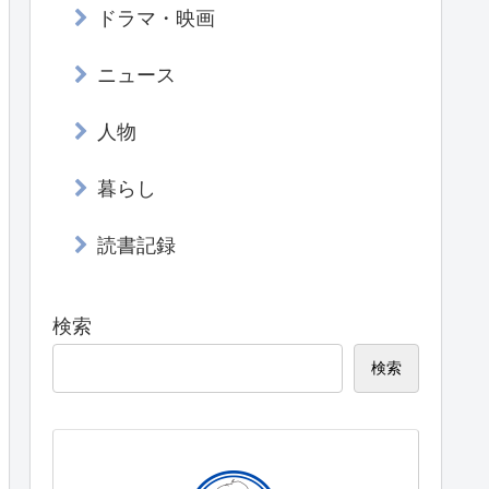
ドラマ・映画
ニュース
人物
暮らし
読書記録
検索
検索