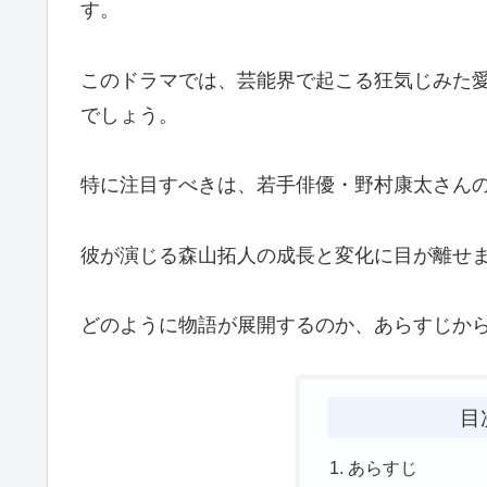
す。
このドラマでは、芸能界で起こる狂気じみた
でしょう。
特に注目すべきは、若手俳優・野村康太さん
彼が演じる森山拓人の成長と変化に目が離せ
どのように物語が展開するのか、あらすじか
目
あらすじ