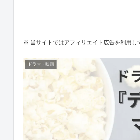
※ 当サイトではアフィリエイト広告を利用し
ドラマ・映画