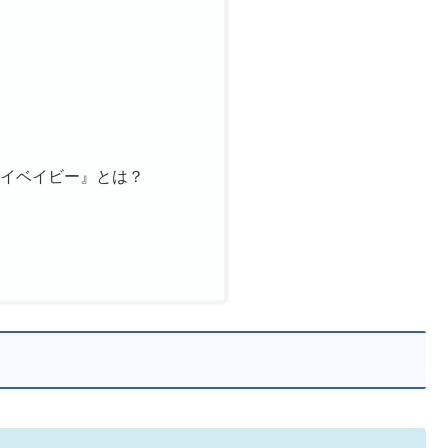
マイベイビー』とは？