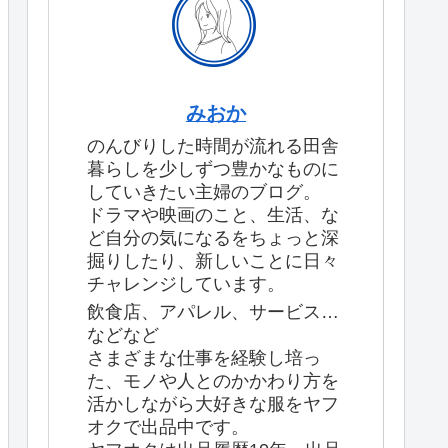
みおか
のんびりした時間が流れる田舎
暮らしを少しずつ豊かなものに
していきたい主婦のブログ。
ドラマや映画のこと、生活、な
ど自分の気になるをちょっと深
掘りしたり、新しいことに日々
チャレンジしています。
飲食店、アパレル、サービス…
などなど
さまざまな仕事を経験し培っ
た、モノや人とのかかわり方を
活かしながら大好きな服をヤフ
オクで出品中です。