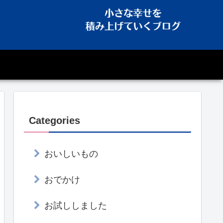
Categories
おいしいもの
おでかけ
お試ししました