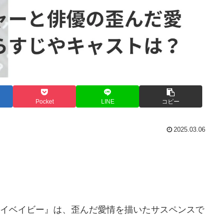
Pocket
LINE
コピー
2025.03.06
アマイベイビー』は、歪んだ愛情を描いたサスペンスで