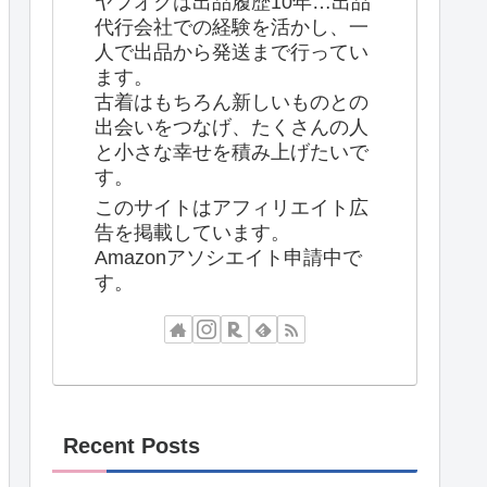
ヤフオクは出品履歴10年…出品
代行会社での経験を活かし、一
人で出品から発送まで行ってい
ます。
古着はもちろん新しいものとの
出会いをつなげ、たくさんの人
と小さな幸せを積み上げたいで
す。
このサイトはアフィリエイト広
告を掲載しています。
Amazonアソシエイト申請中で
す。
Recent Posts