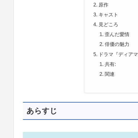
原作
キャスト
見どころ
歪んだ愛情
俳優の魅力
ドラマ『ディア
共有:
関連
あらすじ