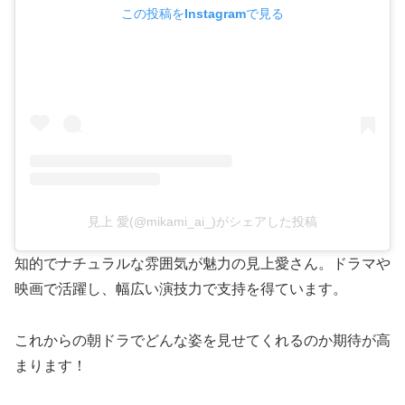
この投稿をInstagramで見る
見上 愛(@mikami_ai_)がシェアした投稿
知的でナチュラルな雰囲気が魅力の見上愛さん。ドラマや
映画で活躍し、幅広い演技力で支持を得ています。
これからの朝ドラでどんな姿を見せてくれるのか期待が高
まります！