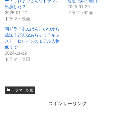
ー？これまでどんなドラマに
題急上昇の理由
出演した？
2025-01-29
2025-01-27
ドラマ・映画
ドラマ・映画
朝ドラ『あんぱん』いつから
放送？どんなあらすじ？キャ
スト・ヒロインのモデル人物
像まで
2024-11-12
ドラマ・映画
ドラマ・映画
スポンサーリンク