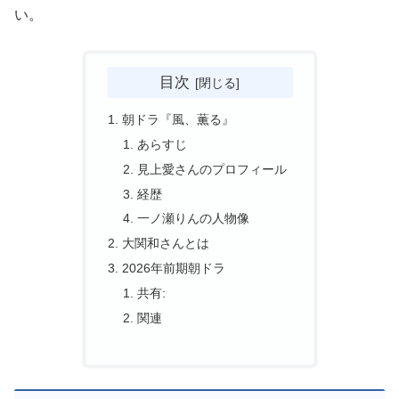
い。
目次
朝ドラ『風、薫る』
あらすじ
見上愛さんのプロフィール
経歴
一ノ瀬りんの人物像
大関和さんとは
2026年前期朝ドラ
共有:
関連