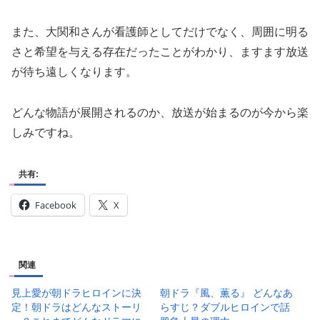
また、大関和さんが看護師としてだけでなく、周囲に明る
さと希望を与える存在だったことがわかり、ますます放送
が待ち遠しくなります。
どんな物語が展開されるのか、放送が始まるのが今から楽
しみですね。
共有:
Facebook
X
関連
見上愛が朝ドラヒロインに決
朝ドラ『風、薫る』 どんなあ
定！朝ドラはどんなストーリ
らすじ？ダブルヒロインで話