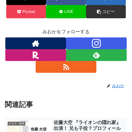
Pocket
LINE
コピー
みおかをフォローする
みおか
関連記事
佐藤大空 『ライオンの隠れ家』
ドラマ・映画
出演！ 兄も子役？プロフィール