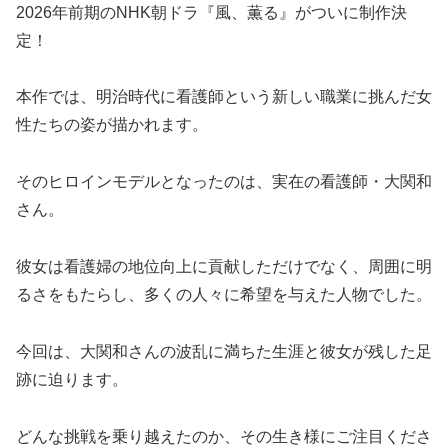
2026年前期のNHK朝ドラ『風、薫る』がついに制作決
定！
本作では、明治時代に看護師という新しい職業に挑んだ女
性たちの姿が描かれます。
そのヒロインモデルとなったのは、実在の看護師・大関和
さん。
彼女は看護婦の地位向上に貢献しただけでなく、周囲に明
るさをもたらし、多くの人々に希望を与えた人物でした。
今回は、大関和さんの波乱に満ちた生涯と彼女が残した足
跡に迫ります。
どんな挑戦を乗り越えたのか、その生き様にご注目くださ