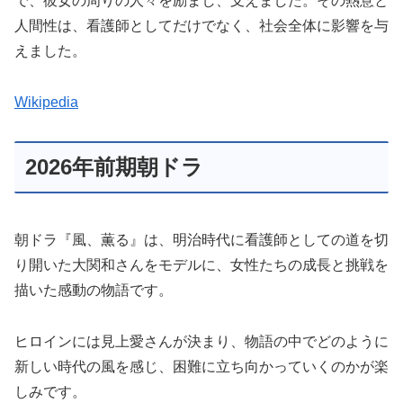
で、彼女の周りの人々を励まし、支えました。その熱意と
人間性は、看護師としてだけでなく、社会全体に影響を与
えました。
Wikipedia
2026年前期朝ドラ
朝ドラ『風、薫る』は、明治時代に看護師としての道を切
り開いた大関和さんをモデルに、女性たちの成長と挑戦を
描いた感動の物語です。
ヒロインには見上愛さんが決まり、物語の中でどのように
新しい時代の風を感じ、困難に立ち向かっていくのかが楽
しみです。