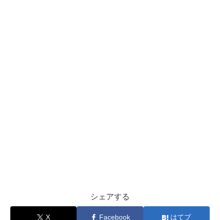
シェアする
X
Facebook
はてブ